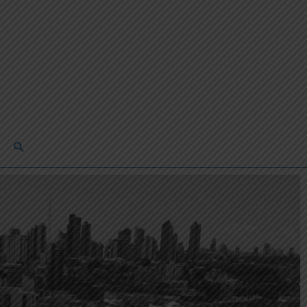
Pesquisar