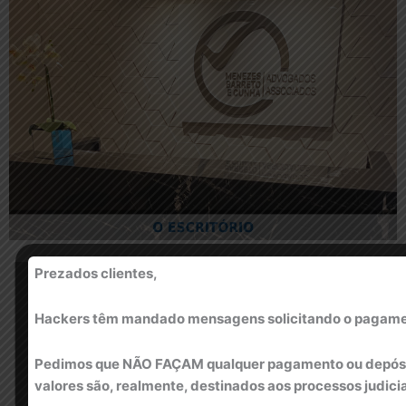
Prezados clientes,
Hackers têm mandado mensagens solicitando o pagamento
Pedimos que NÃO FAÇAM qualquer pagamento ou depósito
valores são, realmente, destinados aos processos judici